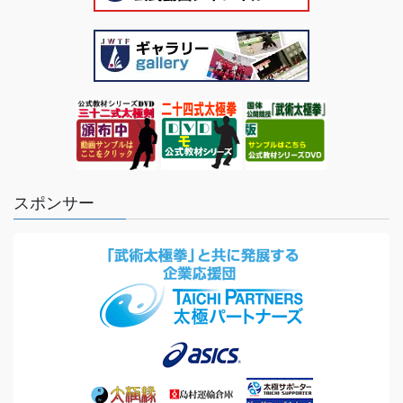
スポンサー