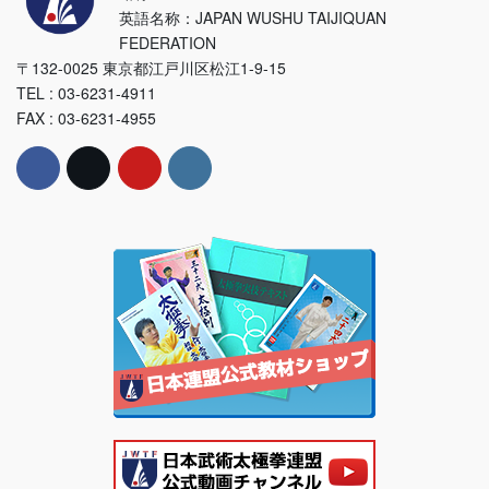
英語名称：JAPAN WUSHU TAIJIQUAN
FEDERATION
〒132-0025 東京都江戸川区松江1-9-15
TEL : 03-6231-4911
FAX : 03-6231-4955