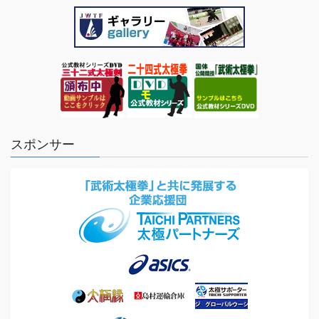
スポンサー