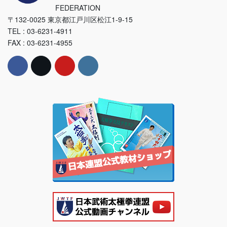
FEDERATION
〒132-0025 東京都江戸川区松江1-9-15
TEL : 03-6231-4911
FAX : 03-6231-4955