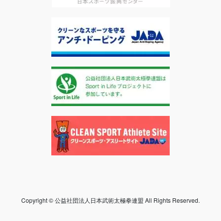
Copyright © 公益社団法人日本武術太極拳連盟 All Rights Reserved.