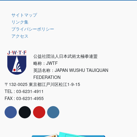
リ
ー
サイトマップ
リンク集
プライバシーポリシー
アクセス
公益社団法人日本武術太極拳連盟
略称：JWTF
英語名称：JAPAN WUSHU TAIJIQUAN
FEDERATION
〒132-0025 東京都江戸川区松江1-9-15
TEL : 03-6231-4911
FAX : 03-6231-4955