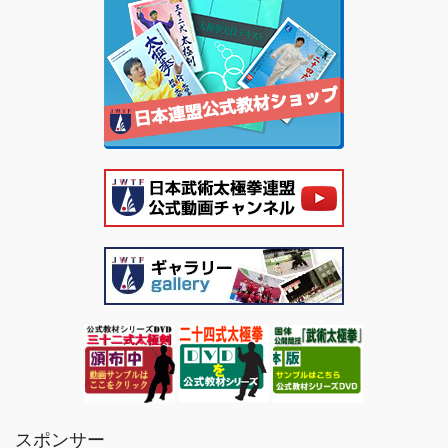
スポンサー