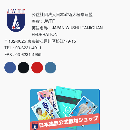
公益社団法人日本武術太極拳連盟
略称：JWTF
英語名称：JAPAN WUSHU TAIJIQUAN
FEDERATION
〒132-0025 東京都江戸川区松江1-9-15
TEL : 03-6231-4911
FAX : 03-6231-4955