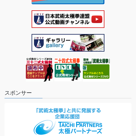
スポンサー