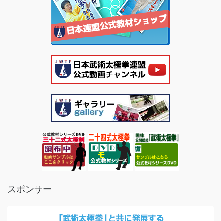
スポンサー