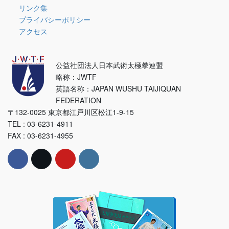
リンク集
プライバシーポリシー
アクセス
公益社団法人日本武術太極拳連盟
略称：JWTF
英語名称：JAPAN WUSHU TAIJIQUAN
FEDERATION
〒132-0025 東京都江戸川区松江1-9-15
TEL : 03-6231-4911
FAX : 03-6231-4955